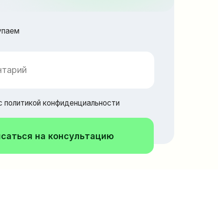
онфиденциальности
консультацию