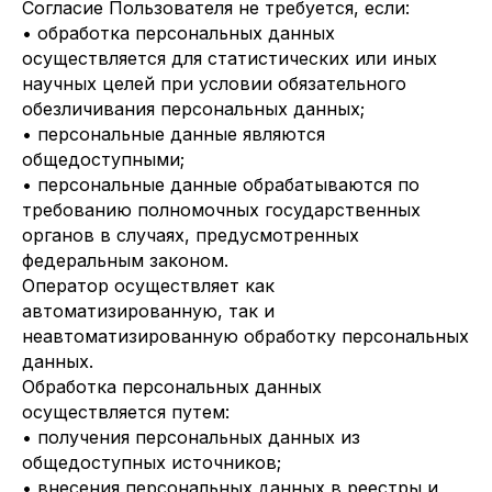
Согласие Пользователя не требуется, если:
• обработка персональных данных
осуществляется для статистических или иных
научных целей при условии обязательного
обезличивания персональных данных;
• персональные данные являются
общедоступными;
• персональные данные обрабатываются по
требованию полномочных государственных
органов в случаях, предусмотренных
федеральным законом.
Оператор осуществляет как
автоматизированную, так и
неавтоматизированную обработку персональных
данных.
Обработка персональных данных
осуществляется путем:
• получения персональных данных из
общедоступных источников;
• внесения персональных данных в реестры и