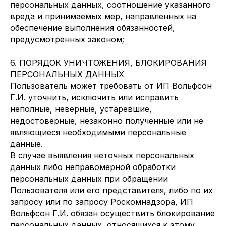
персональных данных, соотношение указанного
вреда и принимаемых мер, направленных на
обеспечение выполнения обязанностей,
предусмотренных законом;
6. ПОРЯДОК УНИЧТОЖЕНИЯ, БЛОКИРОВАНИЯ
ПЕРСОНАЛЬНЫХ ДАННЫХ
Пользователь может требовать от ИП Вольфсон
Г.И. уточнить, исключить или исправить
неполные, неверные, устаревшие,
недостоверные, незаконно полученные или не
являющиеся необходимыми персональные
данные.
В случае выявления неточных персональных
данных либо неправомерной обработки
персональных данных при обращении
Пользователя или его представителя, либо по их
запросу или по запросу Роскомнадзора, ИП
Вольфсон Г.И. обязан осуществить блокирование
персональных данных, относящихся к этому