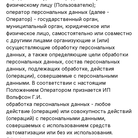
физическому лицу (Пользователю);
оператор персональных данных (далее -
Оператор) - государственный орган,
муниципальный орган, юридическое или
физическое лицо, самостоятельно или совместно
с другими лицами организующие и (или)
осуществляющие обработку персональных
данных, а также определяющие цели обработки
персональных данных, состав персональных
данных, подлежащих обработке, действия
(операции), совершаемые с персональными
данными. В соответствии с настоящим
Положением Оператором признается ИП
Вольфсон Г.И.
обработка персональных данных - любое
действие (операция) или совокупность действий
(операций) с персональными данными,
совершаемых с использованием средств
автоматизации или без их использования.