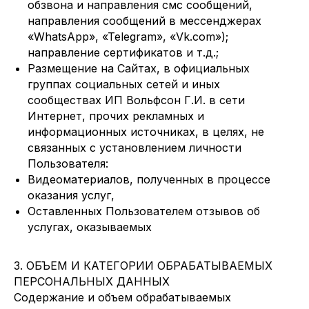
обзвона и направления смс сообщений,
направления сообщений в мессенджерах
«WhatsApp», «Telegram», «Vk.com»);
направление сертификатов и т.д.;
Размещение на Сайтах, в официальных
группах социальных сетей и иных
сообществах ИП Вольфсон Г.И. в сети
Интернет, прочих рекламных и
информационных источниках, в целях, не
связанных с установлением личности
Пользователя:
Видеоматериалов, полученных в процессе
оказания услуг,
Оставленных Пользователем отзывов об
услугах, оказываемых
3. ОБЪЕМ И КАТЕГОРИИ ОБРАБАТЫВАЕМЫХ
ПЕРСОНАЛЬНЫХ ДАННЫХ
Содержание и объем обрабатываемых