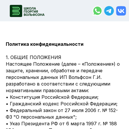
Политика конфиденциальности
1. ОБЩИЕ ПОЛОЖЕНИЯ
Настоящее Положение (далее – «Положение») о
защите, хранении, обработке и передаче
персональных данных ИП Вольфсон Г.И.
разработано в соответствии с следующими
нормативными правовыми актами:
• Конституция Российской Федерации;
• Гражданский кодекс Российской Федерации;
• Федеральный закон от 27 июля 2006 г. № 152-
ФЗ "О персональных данных";
• Указ Президента РФ от 6 марта 1997 г. № 188