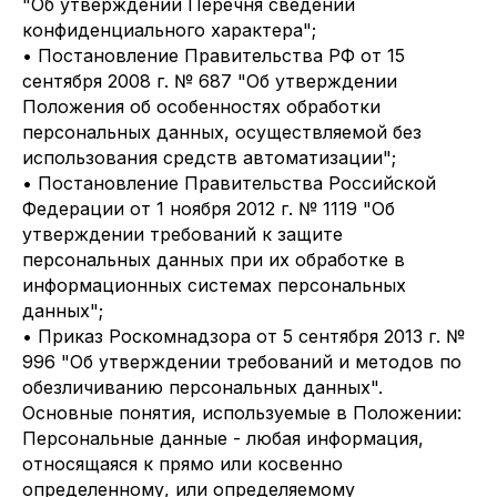
"Об утверждении Перечня сведений
конфиденциального характера";
• Постановление Правительства РФ от 15
сентября 2008 г. № 687 "Об утверждении
Положения об особенностях обработки
персональных данных, осуществляемой без
использования средств автоматизации";
• Постановление Правительства Российской
Федерации от 1 ноября 2012 г. № 1119 "Об
утверждении требований к защите
персональных данных при их обработке в
информационных системах персональных
данных";
• Приказ Роскомнадзора от 5 сентября 2013 г. №
996 "Об утверждении требований и методов по
обезличиванию персональных данных".
Основные понятия, используемые в Положении:
Персональные данные - любая информация,
относящаяся к прямо или косвенно
определенному, или определяемому