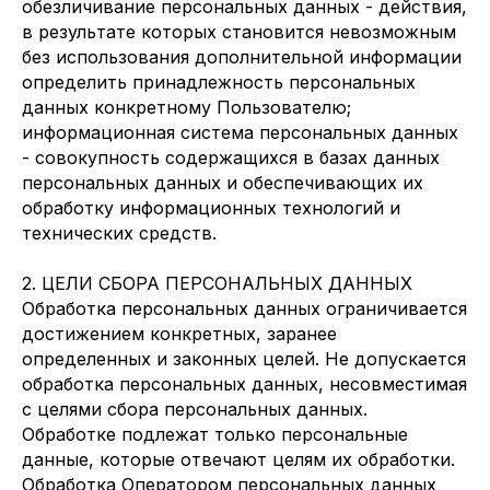
обезличивание персональных данных - действия,
в результате которых становится невозможным
без использования дополнительной информации
определить принадлежность персональных
данных конкретному Пользователю;
информационная система персональных данных
- совокупность содержащихся в базах данных
персональных данных и обеспечивающих их
обработку информационных технологий и
технических средств.
2. ЦЕЛИ СБОРА ПЕРСОНАЛЬНЫХ ДАННЫХ
Обработка персональных данных ограничивается
достижением конкретных, заранее
определенных и законных целей. Не допускается
обработка персональных данных, несовместимая
с целями сбора персональных данных.
Обработке подлежат только персональные
данные, которые отвечают целям их обработки.
Обработка Оператором персональных данных