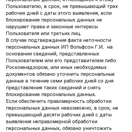
Пользователю, в срок, не превышающий трех
рабочих дней с даты этого выявления, если
блокирование персональных данных не
нарушает права и законные интересы
Пользователя или третьих лиц.
В случае подтверждения факта неточности
персональных данных ИП Вольфсон Г.И. на
основании сведений, представленных
Пользователем или его представителем либо
Роскомнадзором, или иных необходимых
документов обязано уточнить персональные
данные в течение семи рабочих дней со дня
представления таких сведений и снять
блокирование персональных данных.
Если обеспечить правомерность обработки
персональных данных невозможно, в срок, не
превышающий десяти рабочих дней с даты
выявления неправомерной обработки
персональных данных, обязано уничтожить