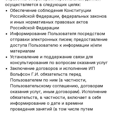
осуществляется в следующих целях:
Обеспечение соблюдения Конституции
Российской Федерации, федеральных законов
и иных нормативных правовых актов
Российской Федерации
Информирование Пользователя посредством
отправки электронных писем; предоставление
доступа Пользователю к информации и/или
материалам
Установление и поддержание связи для
консультирования по вопросам оказания услуг
Заключение договоров и исполнение ИП
Вольфсон Г.И. обязательств перед
Пользователем по ним (в частности,
Пользовательскому соглашению, договорам
оказания услуг, иным договорам). Исполнение
обязательств, в частности, включает в себя
информирование о дате и времени
проведения занятий (в том числе путем