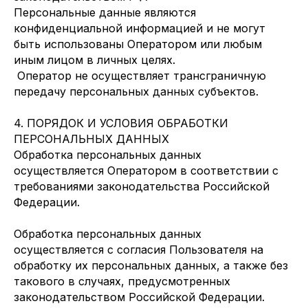
Персональные данные являются
конфиденциальной информацией и не могут
быть использованы Оператором или любым
иным лицом в личных целях.
Оператор не осуществляет трансграничную
передачу персональных данных субъектов.
4. ПОРЯДОК И УСЛОВИЯ ОБРАБОТКИ
ПЕРСОНАЛЬНЫХ ДАННЫХ
Обработка персональных данных
осуществляется Оператором в соответствии с
требованиями законодательства Российской
Федерации.
Обработка персональных данных
осуществляется с согласия Пользователя на
обработку их персональных данных, а также без
такового в случаях, предусмотренных
законодательством Российской Федерации.