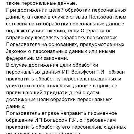
такие персональные данные.
При достижении целей обработки персональных
данных, а также в случае отзыва Пользователем
согласия на их обработку персональные данные
подлежат уничтожению, если Оператор не
вправе осуществлять обработку без согласия
Пользователя на основаниях, предусмотренных
Законом о персональных данных или иными
федеральными законами.
В случае достижения цели обработки
персональных данных ИП Вольфсон Г.И. обязан
прекратить обработку персональных данных и
уничтожить персональные данные в срок, не
превышающий тридцати дней с даты
достижения цели обработки персональных
данных.
Пользователь вправе направить письменное
обращение ИП Вольфсон Г.И. с требованием
прекратить обработку его персональных данных
по адресу электронной почты