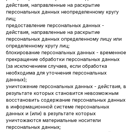
действия, направленные на раскрытие
персональных данных неопределенному кругу
лиц;
предоставление персональных данных -
действия, направленные на раскрытие
персональных данных определенному лицу или
определенному кругу лиц;
блокирование персональных данных - временное
прекращение обработки персональных данных
(за исключением случаев, если обработка
необходима для уточнения персональных
данных);
уничтожение персональных данных - действия, в
результате которых становится невозможным
восстановить содержание персональных данных
в информационной системе персональных
данных и (или) в результате которых
уничтожаются материальные носители
персональных данных;