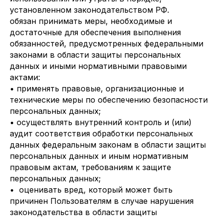
установленном законодательством РФ.
обязан принимать меры, необходимые и
достаточные для обеспечения выполнения
обязанностей, предусмотренных федеральными
законами в области защиты персональных
данных и иными нормативными правовыми
актами:
• применять правовые, организационные и
технические меры по обеспечению безопасности
персональных данных;
• осуществлять внутренний контроль и (или)
аудит соответствия обработки персональных
данных федеральным законам в области защиты
персональных данных и иным нормативным
правовым актам, требованиям к защите
персональных данных;
• оценивать вред, который может быть
причинен Пользователям в случае нарушения
законодательства в области защиты