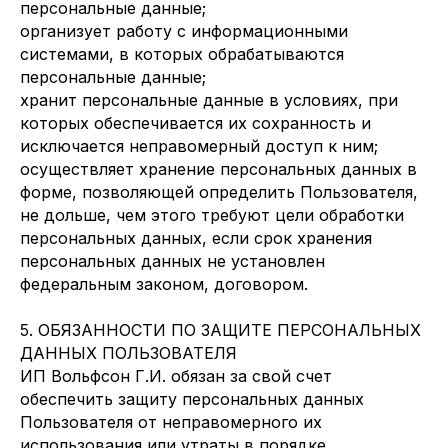
персональные данные;
организует работу с информационными
системами, в которых обрабатываются
персональные данные;
хранит персональные данные в условиях, при
которых обеспечивается их сохранность и
исключается неправомерный доступ к ним;
осуществляет хранение персональных данных в
форме, позволяющей определить Пользователя,
не дольше, чем этого требуют цели обработки
персональных данных, если срок хранения
персональных данных не установлен
федеральным законом, договором.
5. ОБЯЗАННОСТИ ПО ЗАЩИТЕ ПЕРСОНАЛЬНЫХ
ДАННЫХ ПОЛЬЗОВАТЕЛЯ
ИП Вольфсон Г.И. обязан за свой счет
обеспечить защиту персональных данных
Пользователя от неправомерного их
использования или утраты в порядке,