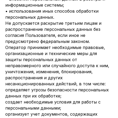
информационные системы;
• использования иных способов обработки
персональных данных.
Не допускается раскрытие третьим лицам и
распространение персональных данных без
согласия Пользователя, если иное не
предусмотрено федеральным законом.
Оператор принимает необходимые правовые,
организационные и технические меры для
защиты персональных данных от
неправомерного или случайного доступа к ним,
уничтожения, изменения, блокирования,
распространения и других
несанкционированных действий, в том числе:
определяет угрозы безопасности персональных
данных при их обработке;
создает необходимые условия для работы с
персональными данными;
организует учет документов, содержащих