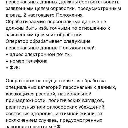
персональных данных должны соответствовать
заявленным целям обработки, предусмотренным
в разд. 2 настоящего Положения.
Обрабатываемые персональные данные не
должны быть избыточными по отношению к
заявленным целям их обработки.
Оператор обрабатывает следующие
персональные данные Пользователей:
• адрес электронной почты;
• номер телефона
• ФИО
Оператором не осуществляется обработка
специальных категорий персональных данных,
касающихся расовой, национальной
принадлежности, политических взглядов,
религиозных или философских убеждений,
состояния здоровья, интимной жизни, за
исключением случаев, предусмотренных
законодательством РФ.