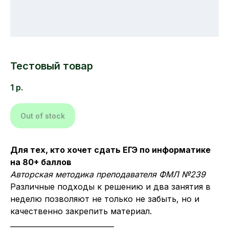
Тестовый товар
1
р.
Out of stock
Для тех, кто хочет сдать ЕГЭ по информатике
на 80+ баллов
Авторская методика преподавателя ФМЛ №239
Различные подходы к решению и два занятия в
неделю позволяют не только не забыть, но и
качественно закрепить материал.
_____________________________