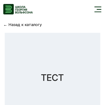
←
Назад к каталогу