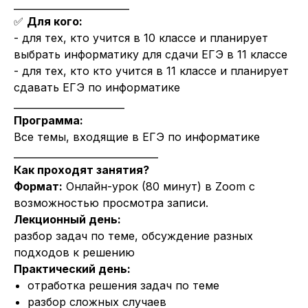
________________________
✅
Для кого:
- для тех, кто учится в 10 классе и планирует
выбрать информатику для сдачи ЕГЭ в 11 классе
- для тех, кто кто учится в 11 классе и планирует
сдавать ЕГЭ по информатике
_______________________
Программа:
Все темы, входящие в ЕГЭ по информатике
______________________________
Как проходят занятия?
Формат:
Онлайн-урок (80 минут) в Zoom с
возможностью просмотра записи.
Лекционный день:
разбор задач по теме, обсуждение разных
подходов к решению
Практический день:
отработка решения задач по теме
разбор сложных случаев