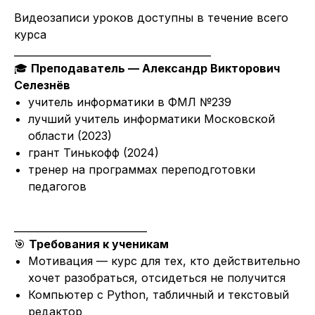
Видеозаписи уроков доступны в течение всего
курса
________________________________________
🎓
Преподаватель — Александр Викторович
Селезнёв
учитель информатики в ФМЛ №239
лучший учитель информатики Московской
области (2023)
грант Тинькофф (2024)
тренер на программах переподготовки
педагогов
___________________________
🎯
Требования к ученикам
Мотивация — курс для тех, кто действительно
хочет разобраться, отсидеться не получится
Компьютер с Python, табличный и текстовый
редактор