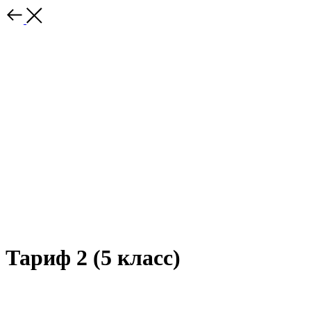
Тариф 2 (5 класс)