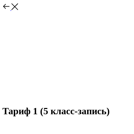
Тариф 1 (5 класс-запись)