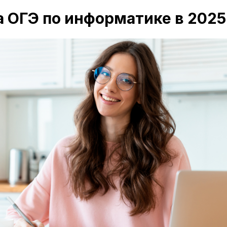
 ОГЭ по информатике в 2025