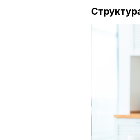
Структура