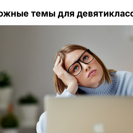
ожные темы для девятиклас