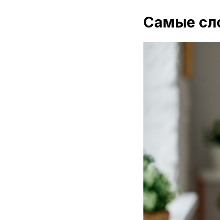
Самые сл