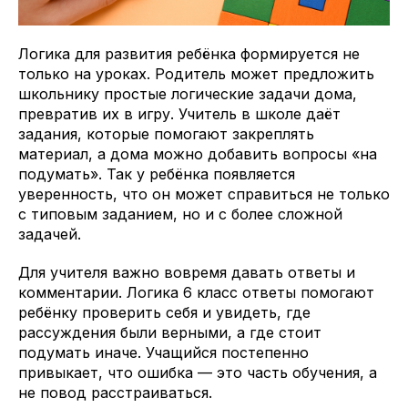
Логика для развития ребёнка формируется не
только на уроках. Родитель может предложить
школьнику простые логические задачи дома,
превратив их в игру. Учитель в школе даёт
задания, которые помогают закреплять
материал, а дома можно добавить вопросы «на
подумать». Так у ребёнка появляется
уверенность, что он может справиться не только
с типовым заданием, но и с более сложной
задачей.
Для учителя важно вовремя давать ответы и
комментарии. Логика 6 класс ответы помогают
ребёнку проверить себя и увидеть, где
рассуждения были верными, а где стоит
подумать иначе. Учащийся постепенно
привыкает, что ошибка — это часть обучения, а
не повод расстраиваться.