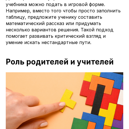
учебника можно подать в игровой форме.
Например, вместо того чтобы просто заполнить
таблицу, предложите ученику составить
математический рассказ или придумать
несколько вариантов решения. Такой подход
помогает развивать критический взгляд и
умение искать нестандартные пути.
Роль родителей и учителей