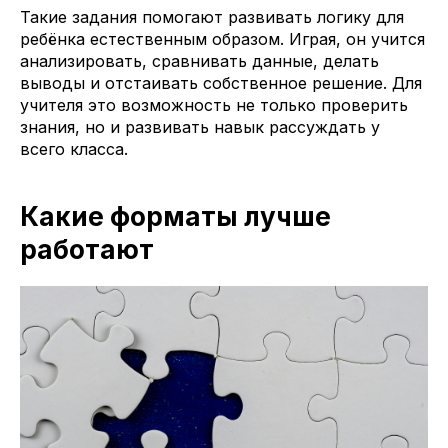
Такие задания помогают развивать логику для
ребёнка естественным образом. Играя, он учится
анализировать, сравнивать данные, делать
выводы и отстаивать собственное решение. Для
учителя это возможность не только проверить
знания, но и развивать навык рассуждать у
всего класса.
Какие форматы лучше
работают