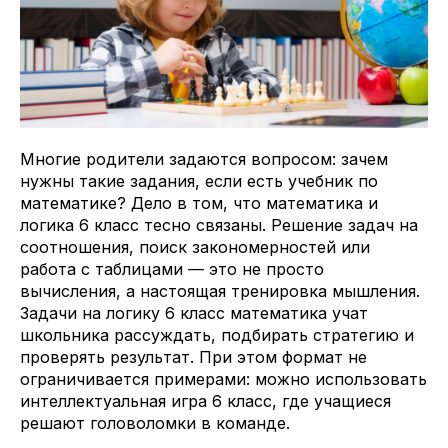
Многие родители задаются вопросом: зачем
нужны такие задания, если есть учебник по
математике? Дело в том, что математика и
логика 6 класс тесно связаны. Решение задач на
соотношения, поиск закономерностей или
работа с таблицами — это не просто
вычисления, а настоящая тренировка мышления.
Задачи на логику 6 класс математика учат
школьника рассуждать, подбирать стратегию и
проверять результат. При этом формат не
ограничивается примерами: можно использовать
интеллектуальная игра 6 класс, где учащиеся
решают головоломки в команде.