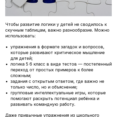
Чтобы развитие логики у детей не сводилось к
скучным таблицам, важно разнообразие. Можно
использовать:
упражнения в формате загадок и вопросов,
которые развивают критическое мышление
для детей;
логика 5 6 класс в виде тестов — постепенный
переход от простых примеров к более
сложным;
задания с открытым ответом, где важно не
только число, но и объяснение;
групповые интеллектуальные игры, которые
помогают раскрыть потенциал ребёнка и
развивать командную работу.
Даже привычные упражнения из школьного