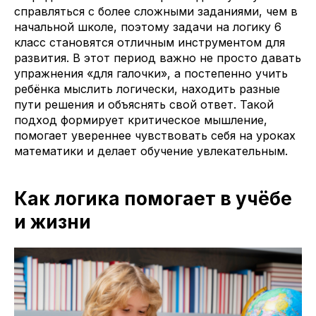
справляться с более сложными заданиями, чем в
начальной школе, поэтому задачи на логику 6
класс становятся отличным инструментом для
развития. В этот период важно не просто давать
упражнения «для галочки», а постепенно учить
ребёнка мыслить логически, находить разные
пути решения и объяснять свой ответ. Такой
подход формирует критическое мышление,
помогает увереннее чувствовать себя на уроках
математики и делает обучение увлекательным.
Как логика помогает в учёбе
и жизни