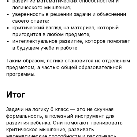
развитие математических способностей и
логического мышления;
уверенность в решении задачи и объяснении
своего ответа;
критический взгляд на материал, который
пригодится в любом предмете;
интеллектуальное развитие, которое помогает
в будущем учёбе и работе.
Таким образом, логика становится не отдельным
предметом, а частью общей образовательной
программы.
Итог
Задачи на логику 6 класс — это не скучная
формальность, а полезный инструмент для
развития ребёнка. Они помогают тренировать
критическое мышление, развивать
математические способности и раскрывать