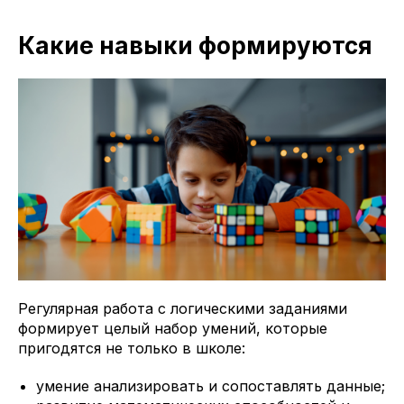
Какие навыки формируются
Регулярная работа с логическими заданиями
формирует целый набор умений, которые
пригодятся не только в школе:
умение анализировать и сопоставлять данные;