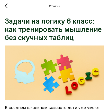
Статьи
Задачи на логику 6 класс:
как тренировать мышление
без скучных таблиц
В среднем школьном возрасте дети уже умеют