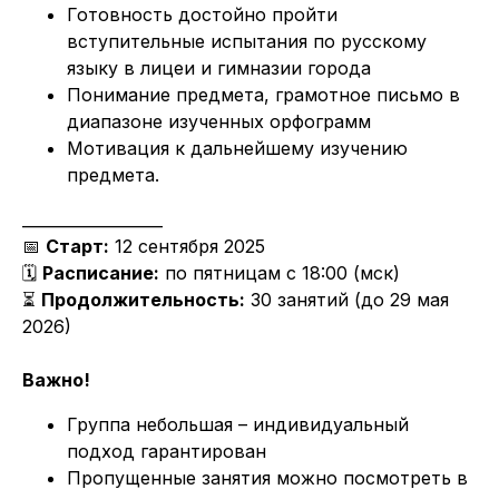
Готовность достойно пройти
вступительные испытания по русскому
языку в лицеи и гимназии города
Понимание предмета, грамотное письмо в
диапазоне изученных орфограмм
Мотивация к дальнейшему изучению
предмета.
__________________
📅
Старт:
12 сентября 2025
🗓
Расписание:
по пятницам с 18:00 (мск)
⏳
Продолжительность:
30 занятий (до 29 мая
2026)
Важно!
Группа небольшая – индивидуальный
подход гарантирован
Пропущенные занятия можно посмотреть в