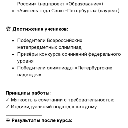
России» (нацпроект «Образование»)
«Учитель года Санкт-Петербурга» (лауреат)
🏆
Достижения учеников:
Победители Всероссийских
метапредметных олимпиад
Призёры конкурса сочинений федерального
уровня
Победители олимпиады «Петербургские
надежды»
Принципы работы:
✓ Мягкость в сочетании с требовательностью
✓ Индивидуальный подход к каждому
__________________
🎯
Результаты после курса: