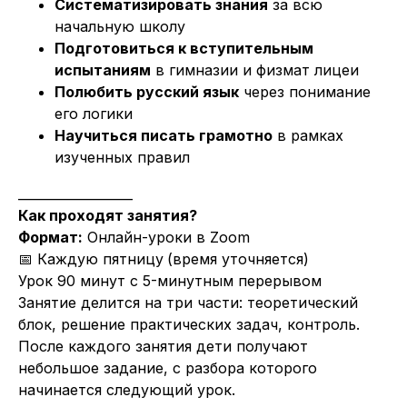
Систематизировать знания
за всю
начальную школу
Подготовиться к вступительным
испытаниям
в гимназии и физмат лицеи
Полюбить русский язык
через понимание
его логики
Научиться писать грамотно
в рамках
изученных правил
__________________
Как проходят занятия?
Формат:
Онлайн-уроки в Zoom
📅 Каждую пятницу
(время уточняется)
Урок 90 минут с 5-минутным перерывом
Занятие делится на три части: теоретический
блок, решение практических задач, контроль.
После каждого занятия дети получают
небольшое задание, с разбора которого
начинается следующий урок.