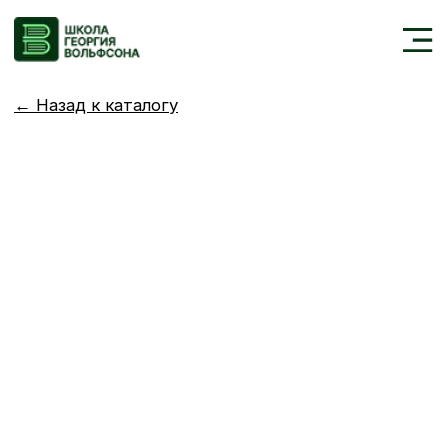
←
Назад к каталогу