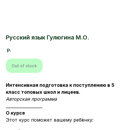
Русский язык Гулюгина М.О.
р.
Out of stock
Интенсивная подготовка к поступлению в 5
класс топовых школ и лицеев.
Авторская программа
__________________
О курсе
Этот курс поможет вашему ребёнку: