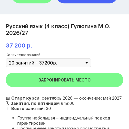
Русский язык (4 класс) Гулюгина М.О.
2026/27
37 200
р.
Количество занятий
ЗАБРОНИРОВАТЬ МЕСТО
📅
Старт курса:
сентябрь 2026 — окончание: май 2027
🗓
Занятия:
по пятницам
в 18:00
📊
Всего занятий:
30
Группа небольшая – индивидуальный подход
гарантирован
Пропущенные занятия можно посмотреть в