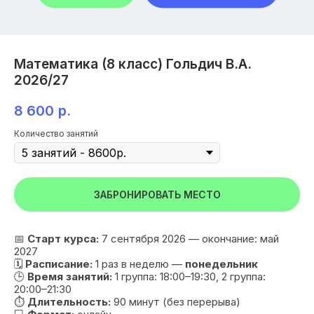
Математика (8 класс) Гольдич В.А.
2026/27
8 600
р.
Количество занятий
ЗАБРОНИРОВАТЬ МЕСТО
📅
Старт курса:
7 сентября 2026 — окончание: май
2027
🗓
Расписание:
1 раз в неделю —
понедельник
🕒
Время занятий:
1 группа: 18:00–19:30, 2 группа:
20:00–21:30
⏱
Длительность:
90 минут (без перерыва)