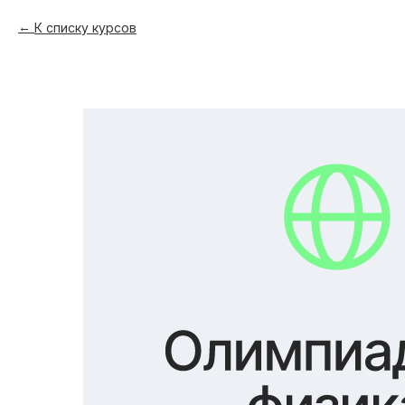
К списку курсов