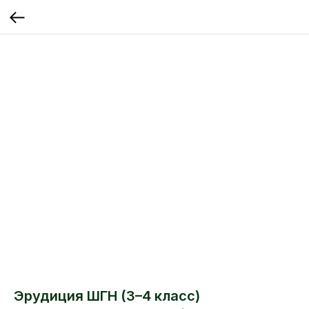
Эрудиция ШГН (3–4 класс)