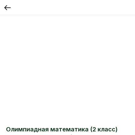
Олимпиадная математика (2 класс)