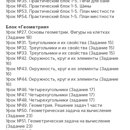
Урок №35. Практический блок 1-5. Печи для бани
Урок №45. Практический блок 1-5. Шины
Урок №53. Практический блок 1-5. План местности
Урок №54. Практический блок 1-5. План местности
Блок «Геометрия»
Урок №27. Основы геометрии. Фигуры на клетках
(Задание 18)
Урок №31. Треугольники и их свойства (Задание 15)
Урок №32. Треугольники и их свойства (Задание 15)
Урок №33. Треугольники и их свойства (Задание 15)
Урок №42. Окружность, круг и их элементы (Задание
16)
Урок №43. Окружность, круг и их элементы (Задание
16)
Урок №44. Окружность, круг и их элементы (Задание
16)
Урок №46. Четырехугольники (Задание 17)
Урок №47. Четырехугольники (Задание 17)
Урок №48. Четырехугольники (задание 17)
Урок №49. Геометрия. Решение задач 1 части
Урок №50. Геометрическая задача на вычисление
(Задание 23)
Урок №51. Геометрическая задача на вычисление
(Задание 23)