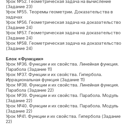
Урок №52. Геометрическая задача на вычисление
(Задание 23)
Урок №55. Теоремы геометрии. Доказательства в
задачах
Урок №56. Геометрическая задача на доказательство
(Задание 24)
Урок №57. Геометрическая задача на доказательство
(Задание 24)
Урок №58. Геометрическая задача на доказательство
(Задание 24)
Блок «Функции»
Урок №36. Функции и их свойства. Линейная функция.
Парабола (Задание 11)
Урок №37. Функции и их свойства. Гипербола.
Иррациональная функция (Задание 11)
Урок №38. Функции и их свойства. Линейная функция.
Парабола (Задание 22)
Урок №39. Функции и их свойства. Парабола. Модуль
(Задание 22)
Урок №40. Функции и их свойства. Парабола. Модуль
(Задание 22)
Урок №41. Функции и их свойства. Гипербола (Задание
22)