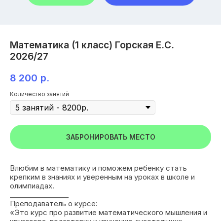
Математика (1 класс) Горская Е.С.
2026/27
8 200
р.
Количество занятий
ЗАБРОНИРОВАТЬ МЕСТО
Влюбим в математику и поможем ребенку стать
крепким в знаниях и уверенным на уроках в школе и
олимпиадах.
_________________
Преподаватель о курсе:
«Это курс про развитие математического мышления и